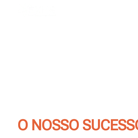
O NOSSO GRUPO
CONTATOS
O NOSSO SUCESS