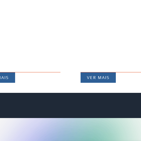
MAIS
VER MAIS