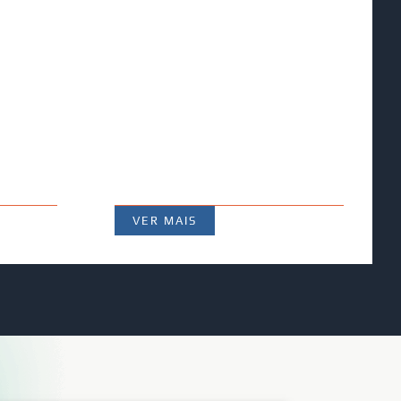
VER MAIS