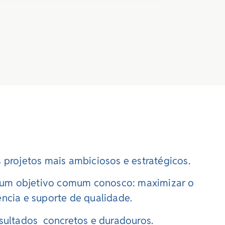
 projetos mais ambiciosos e estratégicos.
têm um objetivo comum conosco: maximizar o
ncia e suporte de qualidade.
esultados concretos e duradouros.