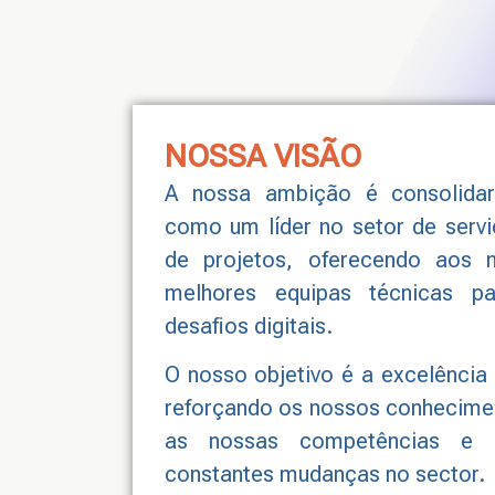
NOSSA VISÃO
A nossa ambição é consolida
como um líder no setor de serv
de projetos, oferecendo aos n
melhores equipas técnicas pa
desafios digitais.
O nosso objetivo é a excelência
reforçando os nossos conhecimen
as nossas competências e 
constantes mudanças no sector.