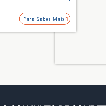
Para Saber Mais