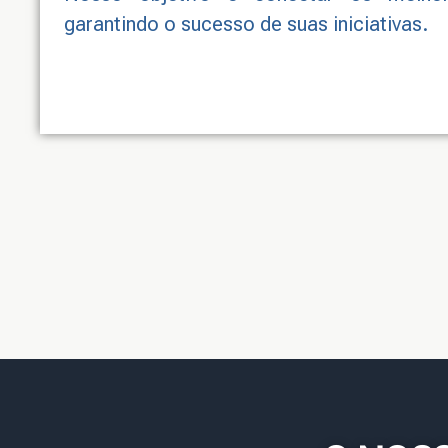
garantindo o sucesso de suas iniciativas.