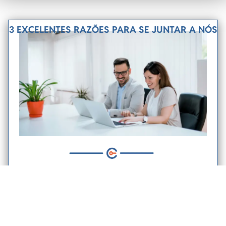
3 EXCELENTES RAZÕES PARA SE JUNTAR A NÓS
Apoio personalizado para o seu
percurso profissional