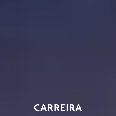
CARREIRA