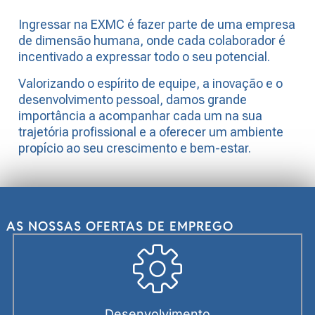
Ingressar na EXMC é fazer parte de uma empresa
de dimensão humana, onde cada colaborador é
incentivado a expressar todo o seu potencial.
Valorizando o espírito de equipe, a inovação e o
desenvolvimento pessoal, damos grande
importância a acompanhar cada um na sua
trajetória profissional e a oferecer um ambiente
propício ao seu crescimento e bem-estar.
AS NOSSAS OFERTAS DE EMPREGO
Desenvolvimento