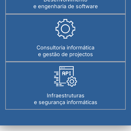
e engenharia de software
Consultoria informática
e gestão de projectos
Infraestruturas
e segurança informáticas