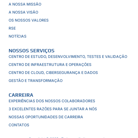
A NOSSA MISSÃO
A NOSSA VISÃO
OS NOSSOS VALORES
RSE
NOTÍCIAS
NOSSOS SERVIÇOS
CENTRO DE ESTUDO, DESENVOLVIMENTO, TESTES E VALIDAÇÃO
CENTRO DE INFRAESTRUTURA E OPERAÇÕES
CENTRO DE CLOUD, CIBERSEGURANÇA E DADOS
GESTÃO E TRANSFORMAÇÃO
CARREIRA
EXPERIÊNCIAS DOS NOSSOS COLABORADORES
3 EXCELENTES RAZÕES PARA SE JUNTAR A NÓS
NOSSAS OPORTUNIDADES DE CARREIRA
CONTATOS