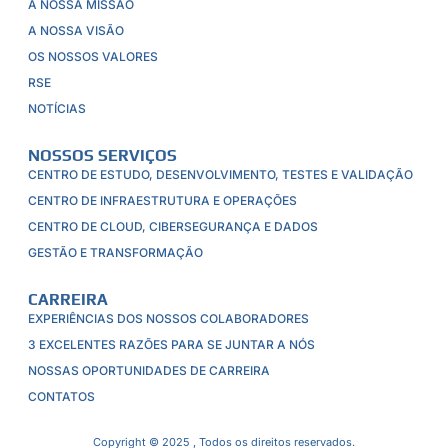
A NOSSA MISSÃO
A NOSSA VISÃO
OS NOSSOS VALORES
RSE
NOTÍCIAS
NOSSOS SERVIÇOS
CENTRO DE ESTUDO, DESENVOLVIMENTO, TESTES E VALIDAÇÃO
CENTRO DE INFRAESTRUTURA E OPERAÇÕES
CENTRO DE CLOUD, CIBERSEGURANÇA E DADOS
GESTÃO E TRANSFORMAÇÃO
CARREIRA
EXPERIÊNCIAS DOS NOSSOS COLABORADORES
3 EXCELENTES RAZÕES PARA SE JUNTAR A NÓS
NOSSAS OPORTUNIDADES DE CARREIRA
CONTATOS
Copyright © 2025 , Todos os direitos reservados.