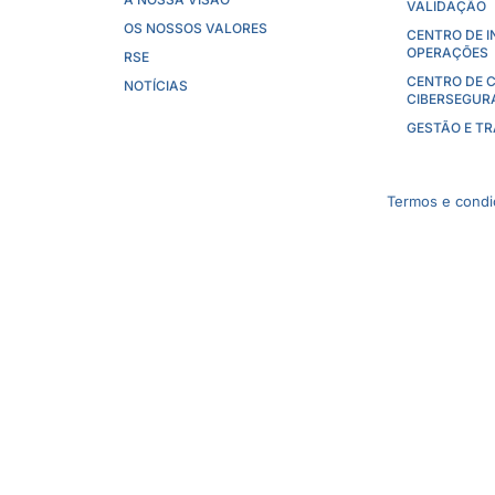
VALIDAÇÃO
OS NOSSOS VALORES
CENTRO DE 
OPERAÇÕES
RSE
CENTRO DE 
NOTÍCIAS
CIBERSEGUR
GESTÃO E T
Termos e condiç