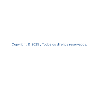
Copyright © 2025 , Todos os direitos reservados.